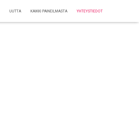
UUTTA
KAIKKI PAINEILMASTA
YHTEYSTIEDOT