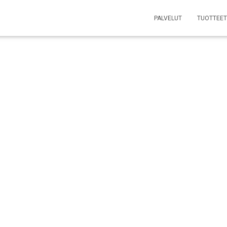
PALVELUT
TUOTTEET